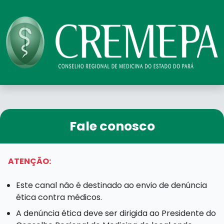
Fale conosco
ATENÇÃO:
Este canal não é destinado ao envio de denúncia
ética contra médicos.
A denúncia ética deve ser dirigida ao Presidente do