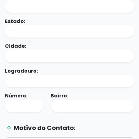
Estado:
Cidade:
Logradouro:
Número:
Bairro:
Motivo do Contato: