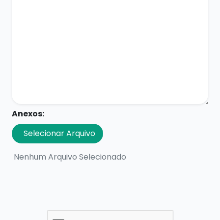
Anexos:
Selecionar Arquivo
Nenhum Arquivo Selecionado