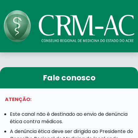
Fale conosco
ATENÇÃO:
Este canal não é destinado ao envio de denúncia
ética contra médicos.
A denúncia ética deve ser dirigida ao Presidente do