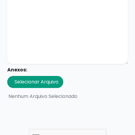
Anexos:
Selecionar Arquivo
Nenhum Arquivo Selecionado