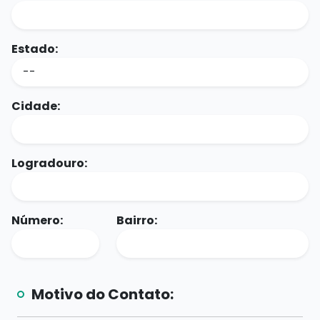
Estado:
Cidade:
Logradouro:
Número:
Bairro:
Motivo do Contato: