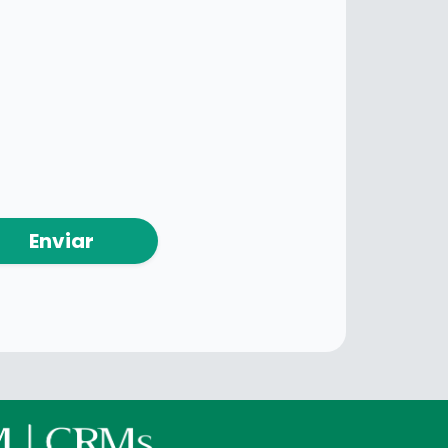
Enviar