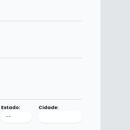
Estado:
Cidade: