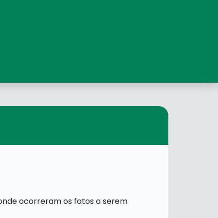
l onde ocorreram os fatos a serem