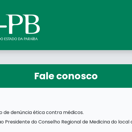
Fale conosco
io de denúncia ética contra médicos.
a ao Presidente do Conselho Regional de Medicina do loca