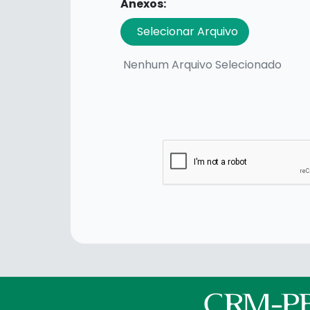
Anexos:
Selecionar Arquivo
Nenhum Arquivo Selecionado