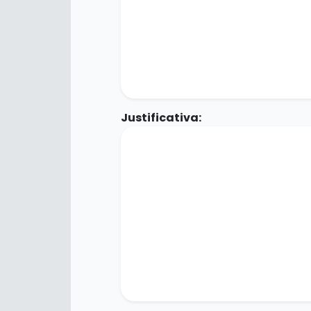
Justificativa: